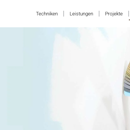
Techniken
Leistungen
Projekte