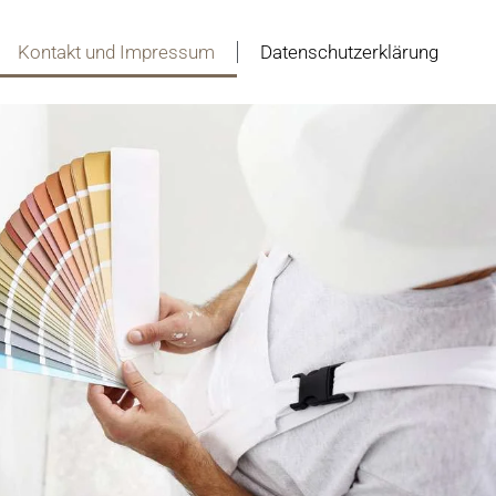
Kontakt und Impressum
Datenschutzerklärung