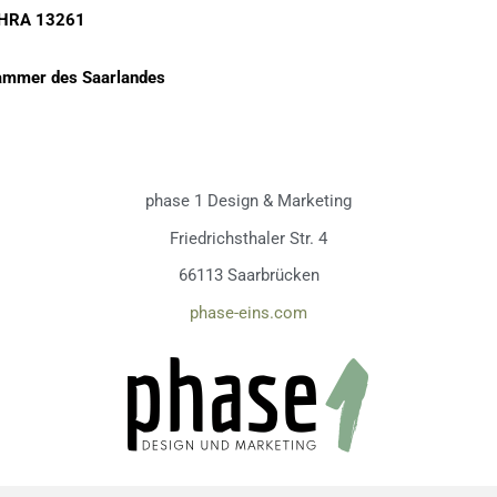
, HRA 13261
mmer des Saarlandes
phase 1 Design & Marketing
Friedrichsthaler Str. 4
66113 Saarbrücken
phase-eins.com