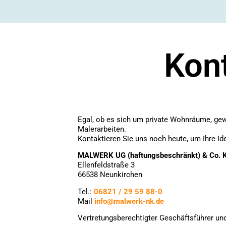
Kon
Egal, ob es sich um private Wohnräume, gew
Malerarbeiten.
Kontaktieren Sie uns noch heute, um Ihre Ide
MALWERK UG (haftungsbeschränkt) & Co. 
Ellenfeldstraße 3
66538 Neunkirchen
Tel.:
06821 / 29 59 88-0
Mail
info@malwerk-nk.de
Vertretungsberechtigter Geschäftsführer und